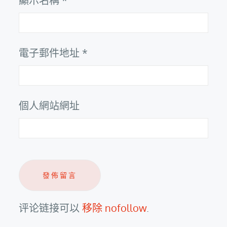
顯示名稱
*
電子郵件地址
*
個人網站網址
评论链接可以
移除 nofollow
.