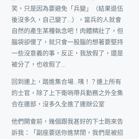
笑，只是因為要避免「兵變」（結果退伍
後沒多久，自己變了…），當兵的人就會
自然的產生某種執念吧！肉體精壯了，但
腦袋卻傻了，就只會一股腦的想著要堅持
一些沒意義的事，反正，我放假了，還是
被分了，也收假了…
回到連上，踏進集合場…咦！？連上所有
的士官，除了上下衛哨帶兵勤務之外全集
合在連部，沒多久全進了連辦公室
他們開會前，幾個跟我甚好的下士跑來告
訴我：「副座要送你進禁閉，我們是被招