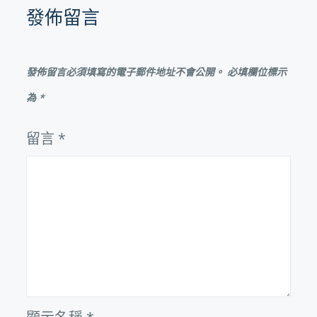
發佈留言
發佈留言必須填寫的電子郵件地址不會公開。
必填欄位標示
為
*
留言
*