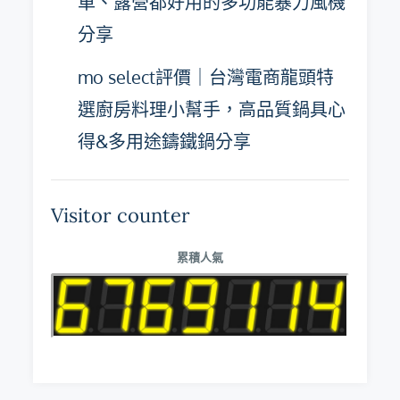
車、露營都好用的多功能暴力風機
分享
mo select評價｜台灣電商龍頭特
選廚房料理小幫手，高品質鍋具心
得&多用途鑄鐵鍋分享
Visitor counter
累積人氣