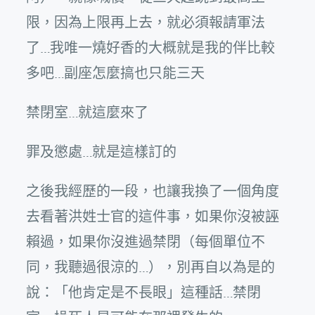
限，因為上限再上去，就必須報請軍法
了…我唯一燒好香的大概就是我的伴比較
多吧…副座怎麼搞也只能三天
禁閉室…就這麼來了
罪及懲處…就是這樣訂的
之後我經歷的一段，也讓我換了一個角度
去看著洪姓士官的這件事，如果你沒被誣
賴過，如果你沒進過禁閉（每個單位不
同，我聽過很涼的…），別再自以為是的
說：「他肯定是不長眼」這種話…禁閉