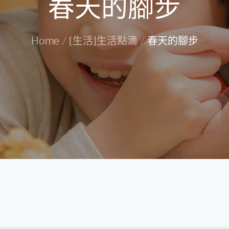
春天的腳步
Home
[生活]生活點滴
春天的腳步