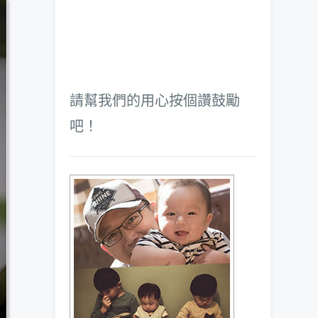
請幫我們的用心按個讚鼓勵
吧！