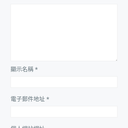
顯示名稱
*
電子郵件地址
*