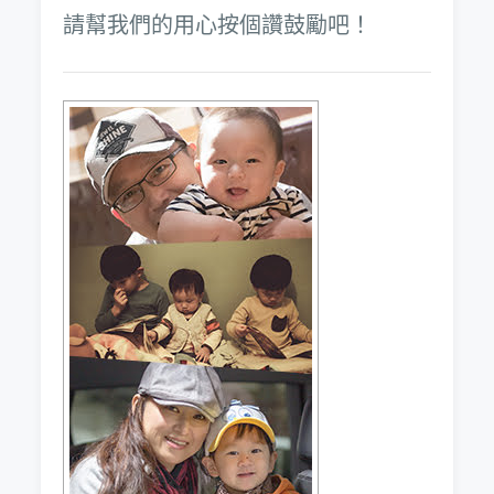
請幫我們的用心按個讚鼓勵吧！