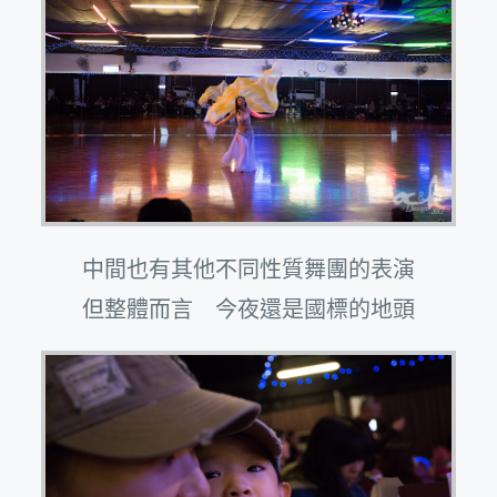
中間也有其他不同性質舞團的表演
但整體而言 今夜還是國標的地頭