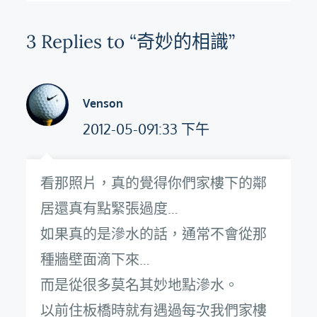
覽
3 Replies to “奇妙的相識”
Venson
2012-05-091:33 下午
看那照片，真的覺得你們家樓下的鄰
居還真有點緊張過度…
如果真的是滲水的話，通常不會從那
種牆壁面滴下來…
而是從很多莫名其妙地點滲水。
以前住板橋時就有遇過每次我們家樓