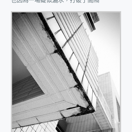
也因為一場疑似漏水，打破了間隔