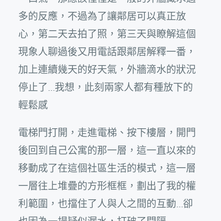
多的反應，不過為了讓鄰居可以真正放
心，第二天去拍了照，第三天與瞭解這個
現象人聊過後又用電話跟鄰居解釋一番，
加上連續幾天的好天氣，外牆滴水的狀況
停止了…我想，此刻兩家人都有種放下的
輕鬆感
電梯門打開，走進電梯、按下樓層，開門
後回到自己公寓的那一層，這一直以來的
移動成了在這個社區生活的模式，這一層
一層往上堆疊的方形框框，劃出了我的權
利範圍，也擋住了人與人之間的互動…卻