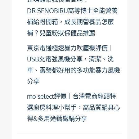
DR.SENOBIRU高等博士全能營養
補給粉開箱，成長期營養品怎麼
補？兒童粉狀保健品推薦
東京電通極速暴力吹塵機評價｜
USB充電強風機分享，清潔、洗
車、露營都好用的多功能暴力風機
分享
mo select評價｜台灣電商龍頭特
選廚房料理小幫手，高品質鍋具心
得&多用途鑄鐵鍋分享