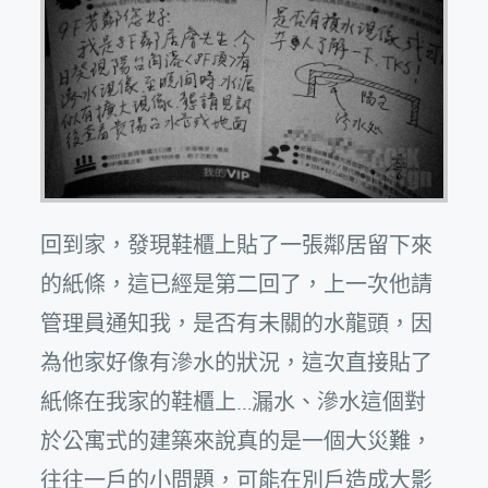
回到家，發現鞋櫃上貼了一張鄰居留下來
的紙條，這已經是第二回了，上一次他請
管理員通知我，是否有未關的水龍頭，因
為他家好像有滲水的狀況，這次直接貼了
紙條在我家的鞋櫃上…漏水、滲水這個對
於公寓式的建築來說真的是一個大災難，
往往一戶的小問題，可能在別戶造成大影