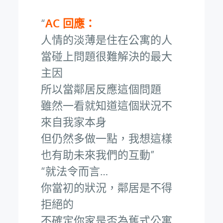
AC 回應：
人情的淡薄是住在公寓的人
當碰上問題很難解決的最大
主因
所以當鄰居反應這個問題
雖然一看就知道這個狀況不
來自我家本身
但仍然多做一點，我想這樣
也有助未來我們的互動
就法令而言…
你當初的狀況，鄰居是不得
拒絕的
不確定你家是否為舊式公寓