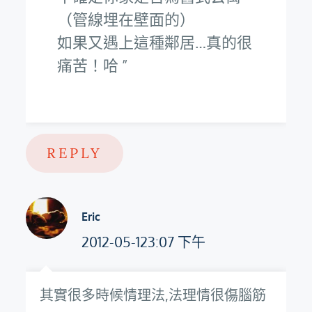
（管線埋在壁面的）
如果又遇上這種鄰居…真的很
痛苦！哈
REPLY
Eric
2012-05-123:07 下午
其實很多時候情理法,法理情很傷腦筋