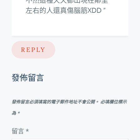
左右的人還真傷腦筋XDD
REPLY
發佈留言
發佈留言必須填寫的電子郵件地址不會公開。
必填欄位標示
為
*
留言
*