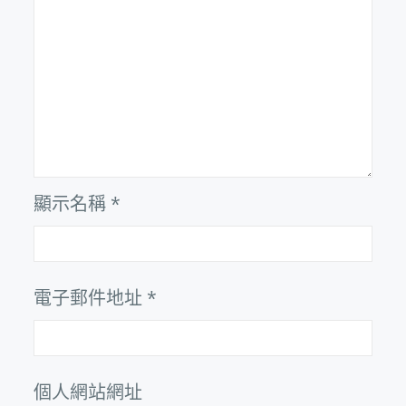
顯示名稱
*
電子郵件地址
*
個人網站網址