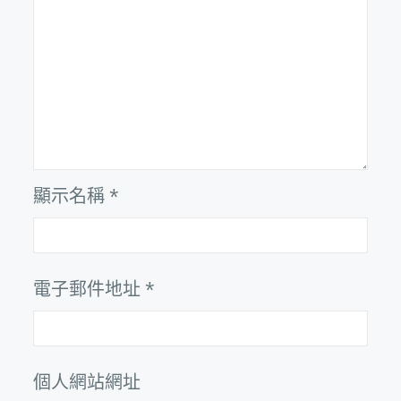
顯示名稱
*
電子郵件地址
*
個人網站網址