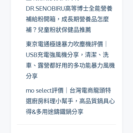
DR.SENOBIRU高等博士全能營養
補給粉開箱，成長期營養品怎麼
補？兒童粉狀保健品推薦
東京電通極速暴力吹塵機評價｜
USB充電強風機分享，清潔、洗
車、露營都好用的多功能暴力風機
分享
mo select評價｜台灣電商龍頭特
選廚房料理小幫手，高品質鍋具心
得&多用途鑄鐵鍋分享