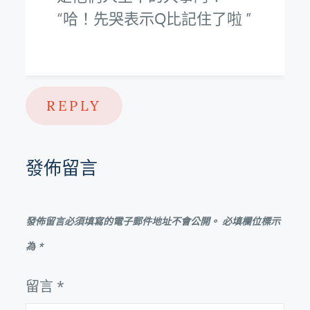
哈！先哭表示Q比記住了啦
REPLY
發佈留言
發佈留言必須填寫的電子郵件地址不會公開。
必填欄位標示
為
*
留言
*