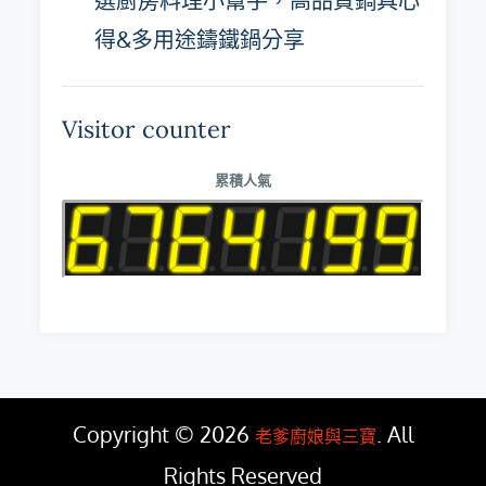
選廚房料理小幫手，高品質鍋具心
得&多用途鑄鐵鍋分享
Visitor counter
累積人氣
Copyright © 2026
. All
老爹廚娘與三寶
Rights Reserved