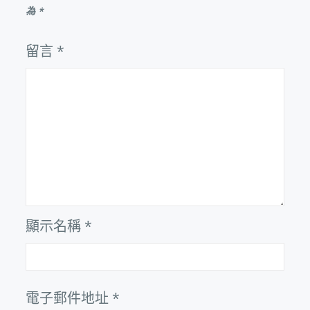
為
*
留言
*
顯示名稱
*
電子郵件地址
*