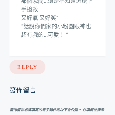
那個瞬間…還是不知道怎麼下
手搶救
又好氣 又好笑
話說你們家的小粉圓眼神也
超有戲的…可愛！
REPLY
發佈留言
發佈留言必須填寫的電子郵件地址不會公開。
必填欄位標示