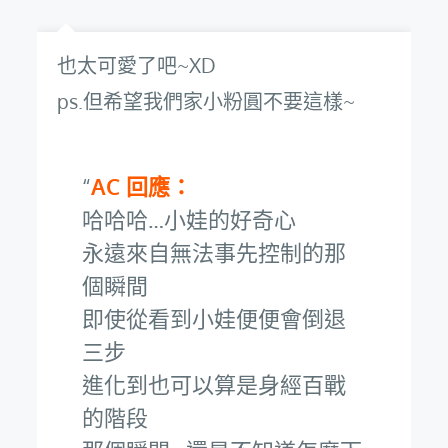
也太可愛了吧~XD
ps.但希望我們家小粉圓不要這樣~
AC 回應：
哈哈哈…小娃的好奇心
永遠來自無法事先控制的那
個瞬間
即使從看到小娃便便會倒退
三步
進化到也可以算是身經百戰
的階段