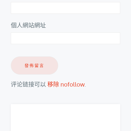
個人網站網址
评论链接可以
移除 nofollow
.