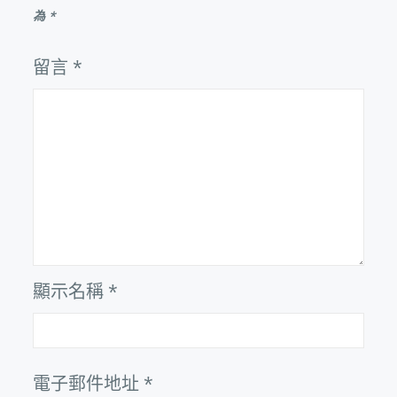
為
*
留言
*
顯示名稱
*
電子郵件地址
*