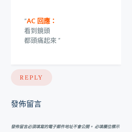
AC 回應：
看到鏡頭
都頭痛起來
REPLY
發佈留言
發佈留言必須填寫的電子郵件地址不會公開。
必填欄位標示