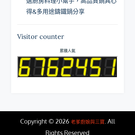
選廚房料理小幫手，高品質鍋具心
得&多用途鑄鐵鍋分享
Visitor counter
累積人氣
Copyright © 2026
. All
老爹廚娘與三寶
Rights Reserved