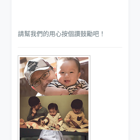
請幫我們的用心按個讚鼓勵吧！