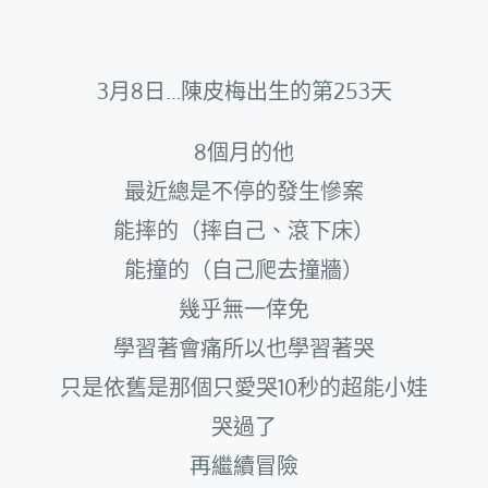
3月8日…陳皮梅出生的第253天
8個月的他
最近總是不停的發生慘案
能摔的（摔自己、滾下床）
能撞的（自己爬去撞牆）
幾乎無一倖免
學習著會痛所以也學習著哭
只是依舊是那個只愛哭10秒的超能小娃
哭過了
再繼續冒險