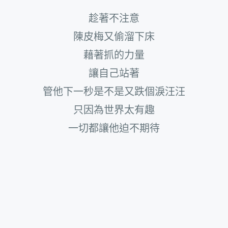
趁著不注意
陳皮梅又偷溜下床
藉著抓的力量
讓自己站著
管他下一秒是不是又跌個淚汪汪
只因為世界太有趣
一切都讓他迫不期待