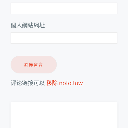
個人網站網址
评论链接可以
移除 nofollow
.