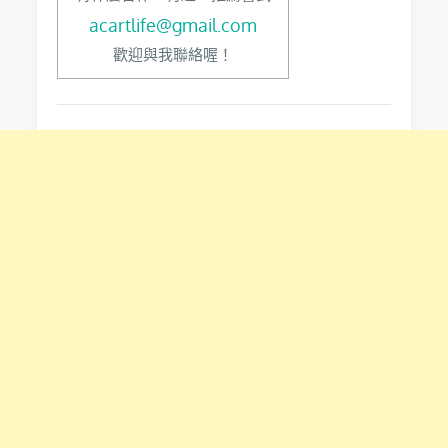
acartlife@gmail.com
歡迎與我聯絡喔！