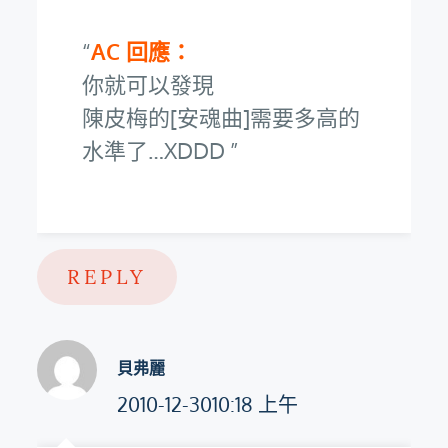
AC 回應：
你就可以發現
陳皮梅的[安魂曲]需要多高的
水準了…XDDD
REPLY
貝弗麗
2010-12-3010:18 上午