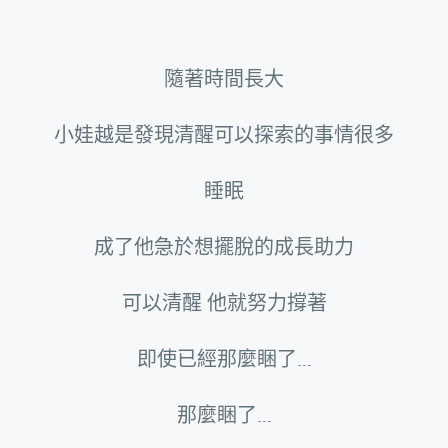
隨著時間長大
小娃越是發現清醒可以探索的事情很多
睡眠
成了他急於想擺脫的成長助力
可以清醒 他就努力撐著
即使已經那麼睏了…
那麼睏了…