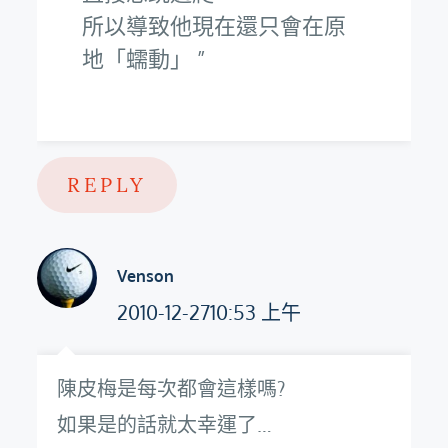
所以導致他現在還只會在原
地「蠕動」
REPLY
Venson
2010-12-2710:53 上午
陳皮梅是每次都會這樣嗎?
如果是的話就太幸運了…