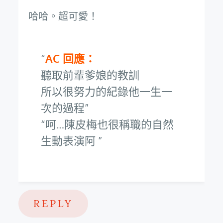
哈哈。超可愛！
AC 回應：
聽取前輩爹娘的教訓
所以很努力的紀錄他一生一
次的過程
呵…陳皮梅也很稱職的自然
生動表演阿
REPLY