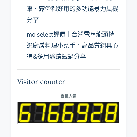
車、露營都好用的多功能暴力風機
分享
mo select評價｜台灣電商龍頭特
選廚房料理小幫手，高品質鍋具心
得&多用途鑄鐵鍋分享
Visitor counter
累積人氣