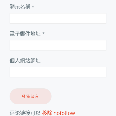
顯示名稱
*
電子郵件地址
*
個人網站網址
评论链接可以
移除 nofollow
.