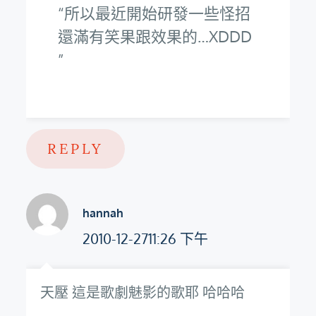
所以最近開始研發一些怪招
還滿有笑果跟效果的…XDDD
REPLY
hannah
2010-12-2711:26 下午
天壓 這是歌劇魅影的歌耶 哈哈哈