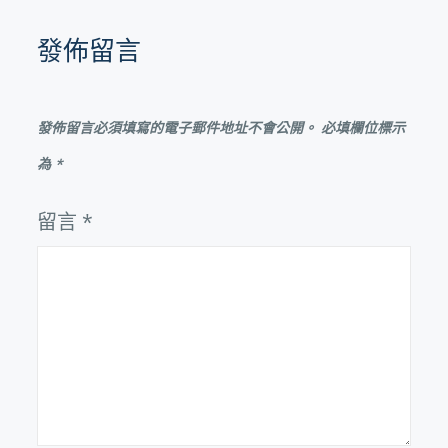
發佈留言
發佈留言必須填寫的電子郵件地址不會公開。
必填欄位標示
為
*
留言
*