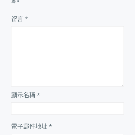
為
*
留言
*
顯示名稱
*
電子郵件地址
*