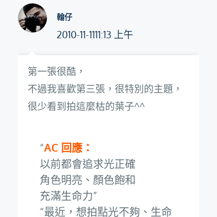
翰仔
2010-11-1111:13 上午
第一張很酷，
不過我喜歡第三張，很特別的主題，
很少看到拍這麼枯的葉子^^
AC 回應：
以前都會追求光正確
角色明亮、顏色飽和
充滿生命力
最近，想拍點光不夠、生命