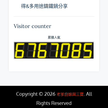
得&多用途鑄鐵鍋分享
Visitor counter
累積人氣
Copyright © 2026
. All
老爹廚娘與三寶
Rights Reserved