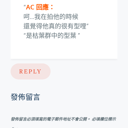
AC 回應：
呵…我在拍他的時候
還覺得他真的很有型哩
是枯葉群中的型葉
REPLY
發佈留言
發佈留言必須填寫的電子郵件地址不會公開。
必填欄位標示