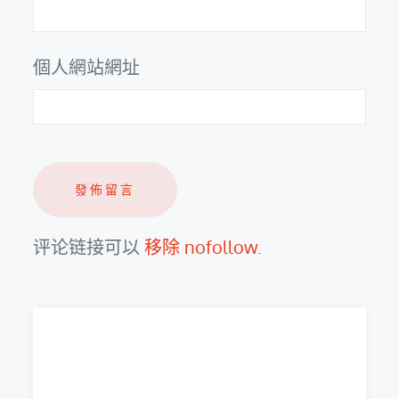
個人網站網址
评论链接可以
移除 nofollow
.