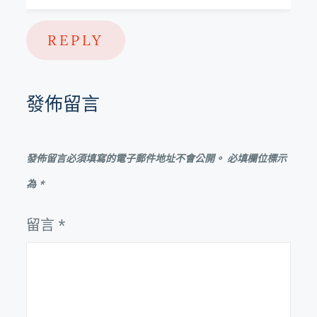
REPLY
發佈留言
發佈留言必須填寫的電子郵件地址不會公開。
必填欄位標示
為
*
留言
*