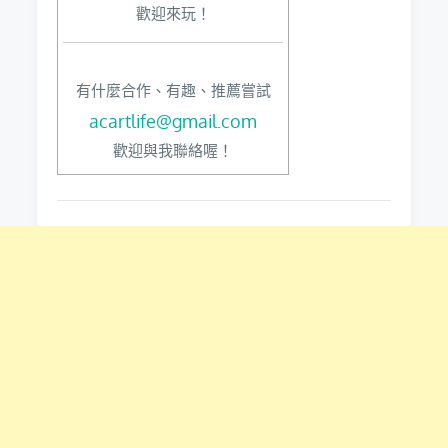
歡迎來玩！
有什麼合作、有趣、推薦嘗試
acartlife@gmail.com
歡迎與我聯絡喔！