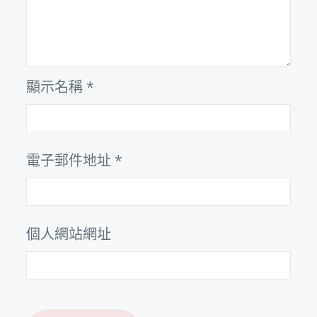
顯示名稱
*
電子郵件地址
*
個人網站網址