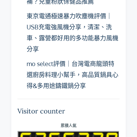
補？兒童粉狀保健品推薦
東京電通極速暴力吹塵機評價｜
USB充電強風機分享，清潔、洗
車、露營都好用的多功能暴力風機
分享
mo select評價｜台灣電商龍頭特
選廚房料理小幫手，高品質鍋具心
得&多用途鑄鐵鍋分享
Visitor counter
累積人氣