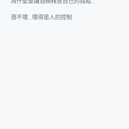
為什麼要讓酒精釋放自己的弱點…
酒不壞…壞得是人的控制