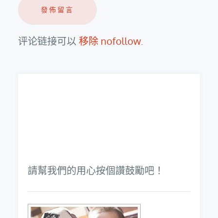
评论链接可以
移除 nofollow
.
請幫我們的用心按個讚鼓勵吧！