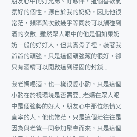
朋友心中的好兄弟、好夥伴，這個喜歡氣
氛好的個性，源自於我的奶奶，因此他很
常茫，頻率與次數幾乎等同於可以觸碰到
酒的次數…雖然眾人眼中的他是個如果奶
奶一般的好好人，但其實骨子裡，裝著我
爺爺的頑強，只是這個頑強藏的很好，卻
只有酒精可以開啟這到穩固的封鎖…
我老媽喝酒，也一樣很愛小酌，只是這個
小酌在於視環境是否需要…老媽在眾人眼
中是個強勢的好人，朋友心中那位熱情又
直率的人，他也常茫，只是這個茫往往是
因為與老爸一同參加聚會而來，只是這個