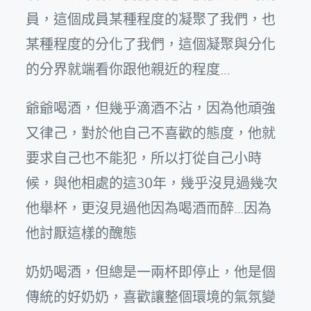
員，這個成員某種程度的凝聚了我們，也
某種程度的分化了我們，這個凝聚與分化
的分界就端看你跟他親近的程度…
爺爺喝酒，但幾乎滴酒不沾，因為他頑強
又律己，對於他自己不喜歡的態度，他就
要求自己也不能犯，所以打從自己小時
候，與他相處的這30年，幾乎沒見過幾次
他舉杯，更沒見過他因為喝酒而醉…因為
他討厭這樣的醜態
奶奶喝酒，但總是一兩杯即停止，他是個
傳統的好奶奶，喜歡讓整個環境的氣氛變