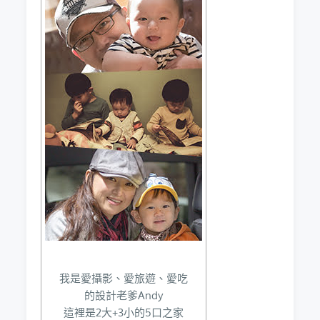
我是愛攝影、愛旅遊、愛吃
的設計老爹Andy
這裡是2大+3小的5口之家