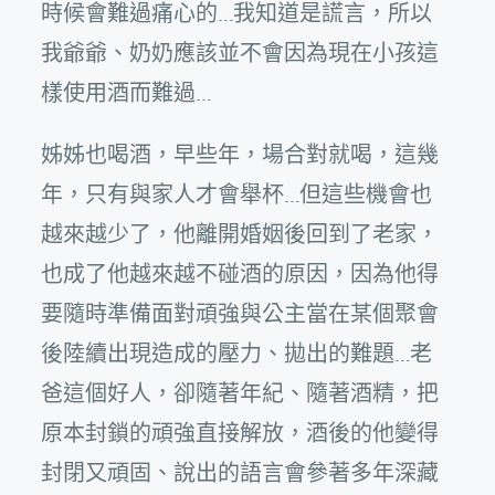
時候會難過痛心的…我知道是謊言，所以
我爺爺、奶奶應該並不會因為現在小孩這
樣使用酒而難過…
姊姊也喝酒，早些年，場合對就喝，這幾
年，只有與家人才會舉杯…但這些機會也
越來越少了，他離開婚姻後回到了老家，
也成了他越來越不碰酒的原因，因為他得
要隨時準備面對頑強與公主當在某個聚會
後陸續出現造成的壓力、拋出的難題…老
爸這個好人，卻隨著年紀、隨著酒精，把
原本封鎖的頑強直接解放，酒後的他變得
封閉又頑固、說出的語言會參著多年深藏