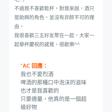
不過我不喜歡乾杯，對我來說，酒只
是助興的角色，並沒有非醉不可的理
由，
我很喜歡三五好友聚在一起，大家一
起舉杯慶祝的感覺，很歡樂^^
AC 回應：
我也不愛烈酒
啤酒的那種口中泡沫的滋味
也才是我喜歡的
只要適量，他真的是一個超
級好物