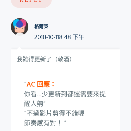
格爾契
2010-10-118:48 下午
我難得更新了（敬酒）
AC 回應：
你看…少更新到都還需要來提
醒人齁
不過影片剪得不錯喔
節奏感有對！