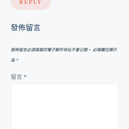
REPLY
發佈留言
發佈留言必須填寫的電子郵件地址不會公開。
必填欄位標示
為
*
留言
*