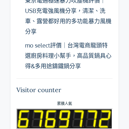
東京電通極速暴力吹塵機評價｜
USB充電強風機分享，清潔、洗
車、露營都好用的多功能暴力風機
分享
mo select評價｜台灣電商龍頭特
選廚房料理小幫手，高品質鍋具心
得&多用途鑄鐵鍋分享
Visitor counter
累積人氣