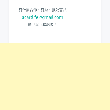
有什麼合作、有趣、推薦嘗試
acartlife@gmail.com
歡迎與我聯絡喔！