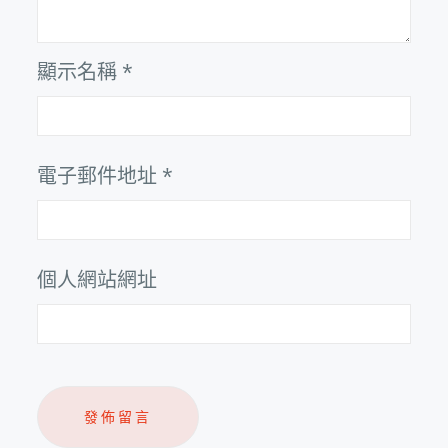
顯示名稱
*
電子郵件地址
*
個人網站網址