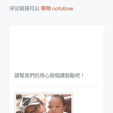
评论链接可以
移除 nofollow
.
請幫我們的用心按個讚鼓勵吧！