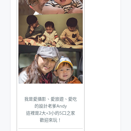
我是愛攝影、愛旅遊、愛吃
的設計老爹Andy
這裡是2大+3小的5口之家
歡迎來玩！