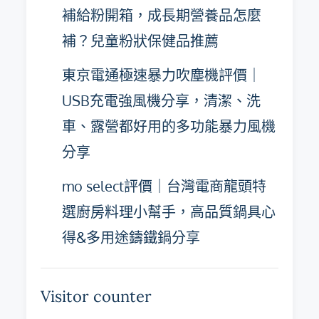
補給粉開箱，成長期營養品怎麼
補？兒童粉狀保健品推薦
東京電通極速暴力吹塵機評價｜
USB充電強風機分享，清潔、洗
車、露營都好用的多功能暴力風機
分享
mo select評價｜台灣電商龍頭特
選廚房料理小幫手，高品質鍋具心
得&多用途鑄鐵鍋分享
Visitor counter