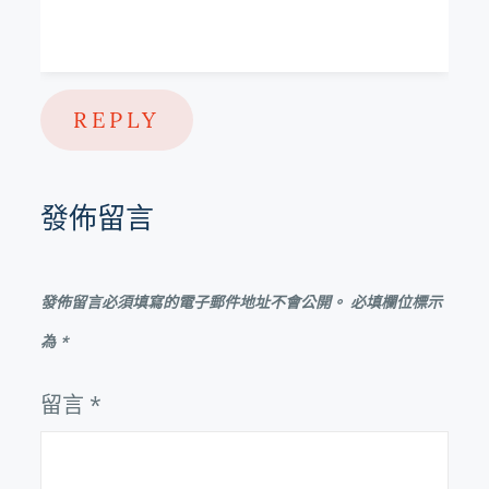
REPLY
發佈留言
發佈留言必須填寫的電子郵件地址不會公開。
必填欄位標示
為
*
留言
*