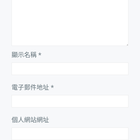
顯示名稱
*
電子郵件地址
*
個人網站網址