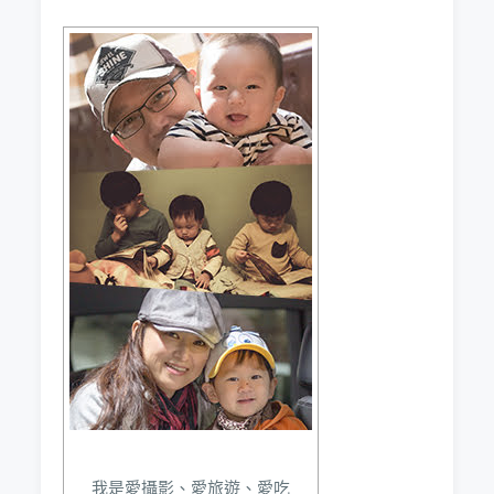
我是愛攝影、愛旅遊、愛吃