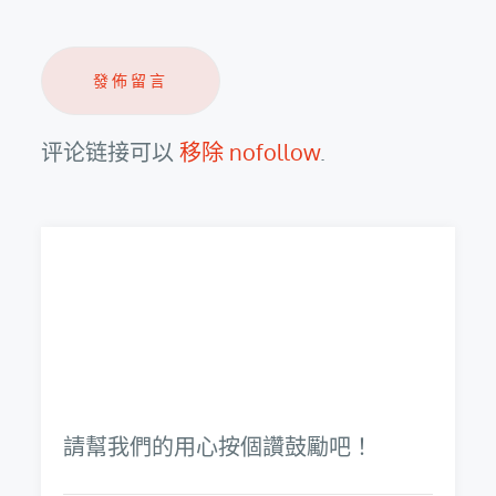
评论链接可以
移除 nofollow
.
請幫我們的用心按個讚鼓勵吧！