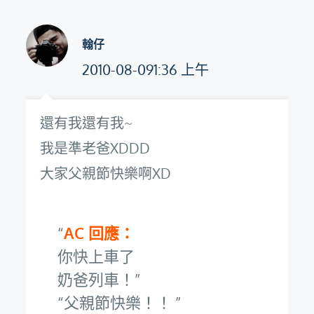
翰仔
2010-08-091:36 上午
還有我還有我~
我是準老爸XDDD
大家父親節快樂啊XD
AC 回應：
你快上車了
奶爸列車！
父親節快樂！！