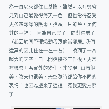
為一直以來都住在基隆，雖然可以有機會
見到自己最愛得海天一色，但也常得忍受
更多灰濛濛的陰雨，抬頭一片蔚藍，是何
其的幸福！…因為自己買了一間對得房子
（起因於同學硬煽動我跟他當鄰居…我們
還真的因此住在一左一右），換到了一片
超大的天空，自己開始接案工作後，更常
有機會盯著窗外的變化，才發現…山嵐很
美、陰天也很美，天空隨時都給你不同的
表情！也因為搬來了這裡，讓我更愛拍照
了…