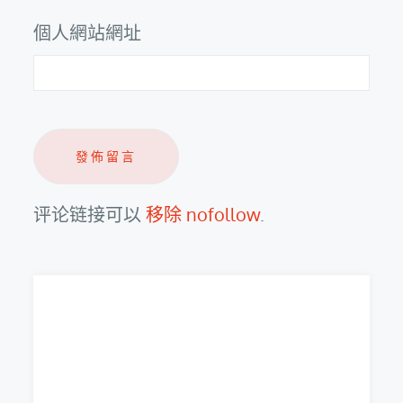
個人網站網址
评论链接可以
移除 nofollow
.