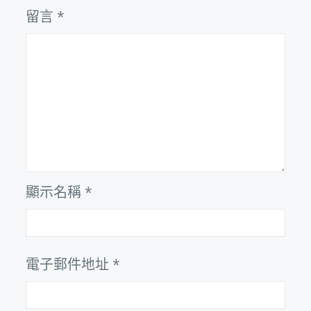
留言
*
顯示名稱
*
電子郵件地址
*