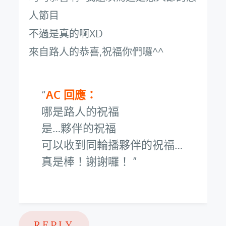
人節目
不過是真的啊XD
來自路人的恭喜,祝福你們囉^^
AC 回應：
哪是路人的祝福
是…夥伴的祝福
可以收到同輪播夥伴的祝福…
真是棒！謝謝囉！
REPLY