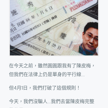
在今天之前，雖然圓圓跟我有了陳皮梅，
但我們在法律上仍是單身的平行線…
但4月1日，我們打破了這個規則！
今天，我們沒騙人…我們去當陳皮梅完整