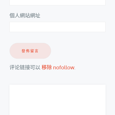
個人網站網址
评论链接可以
移除 nofollow
.