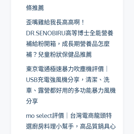
條推薦
歪嘴雞給我長高高啊！
DR.SENOBIRU高等博士全能營養
補給粉開箱，成長期營養品怎麼
補？兒童粉狀保健品推薦
東京電通極速暴力吹塵機評價｜
USB充電強風機分享，清潔、洗
車、露營都好用的多功能暴力風機
分享
mo select評價｜台灣電商龍頭特
選廚房料理小幫手，高品質鍋具心