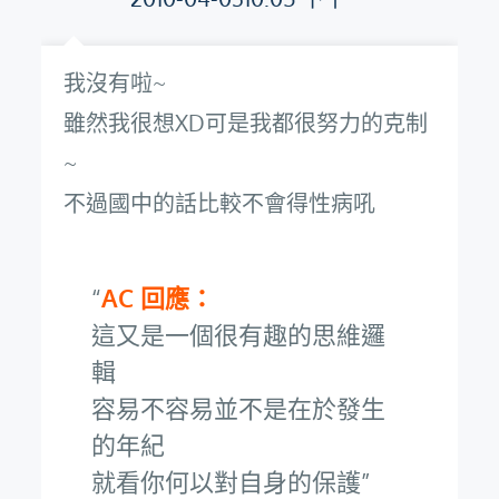
我沒有啦~
雖然我很想XD可是我都很努力的克制
~
不過國中的話比較不會得性病吼
AC 回應：
這又是一個很有趣的思維邏
輯
容易不容易並不是在於發生
的年紀
就看你何以對自身的保護