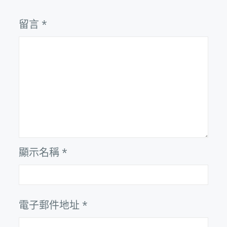
留言
*
顯示名稱
*
電子郵件地址
*