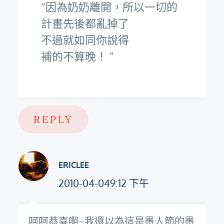
因為奶奶離開，所以一切的
計畫先後都亂掉了
不過就如同你說得
補的不算晚！
REPLY
ERICLEE
2010-04-049:12 下午
呵呵恭喜啊~我還以為這是愚人節的愚