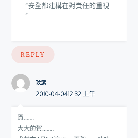
安全都建構在對責任的重視
REPLY
玟潔
2010-04-0412:32 上午
賀…….
大大的賀……..