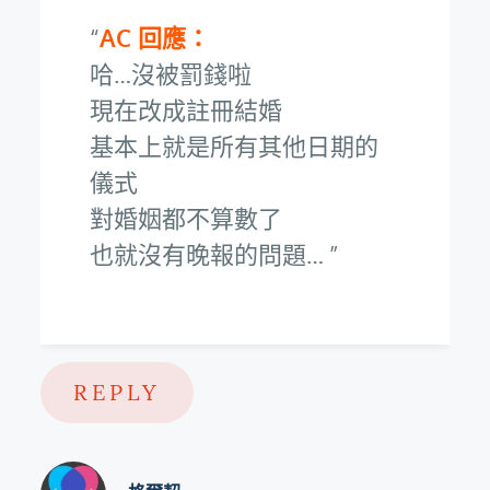
AC 回應：
哈…沒被罰錢啦
現在改成註冊結婚
基本上就是所有其他日期的
儀式
對婚姻都不算數了
也就沒有晚報的問題…
REPLY