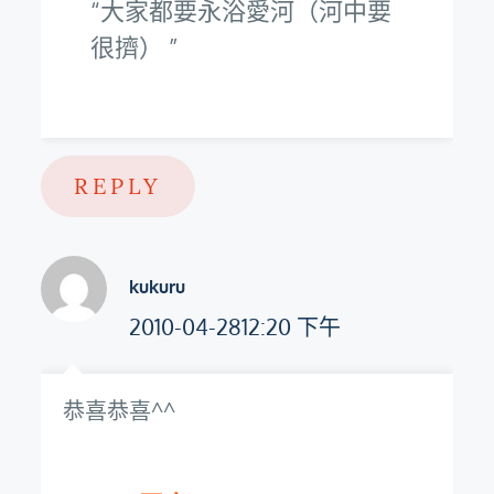
大家都要永浴愛河（河中要
很擠）
REPLY
kukuru
2010-04-2812:20 下午
恭喜恭喜^^