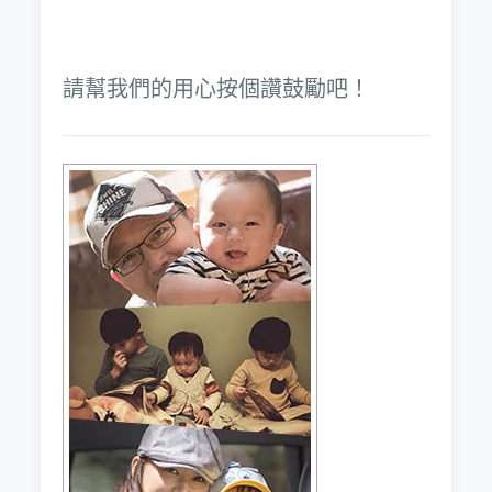
請幫我們的用心按個讚鼓勵吧！