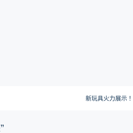
新玩具火力展示
”