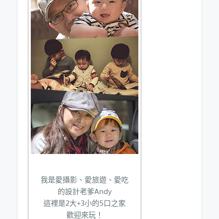
我是愛攝影、愛旅遊、愛吃
的設計老爹Andy
這裡是2大+3小的5口之家
歡迎來玩！