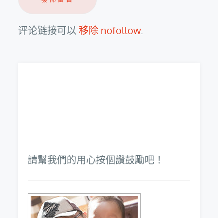
评论链接可以
移除 nofollow
.
請幫我們的用心按個讚鼓勵吧！