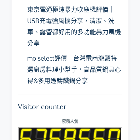
東京電通極速暴力吹塵機評價｜
USB充電強風機分享，清潔、洗
車、露營都好用的多功能暴力風機
分享
mo select評價｜台灣電商龍頭特
選廚房料理小幫手，高品質鍋具心
得&多用途鑄鐵鍋分享
Visitor counter
累積人氣