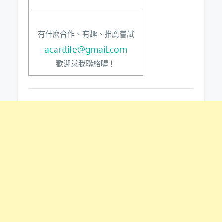
有什麼合作、有趣、推薦嘗試
acartlife@gmail.com
歡迎與我聯絡喔！