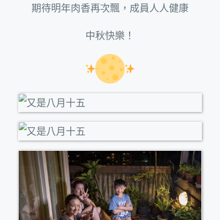
期待明年肉香再次飄，成員人人健康
中秋快樂！