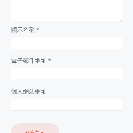
顯示名稱
*
電子郵件地址
*
個人網站網址