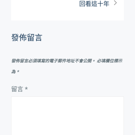
回看這十年
覽
發佈留言
發佈留言必須填寫的電子郵件地址不會公開。
必填欄位標示
為
*
留言
*