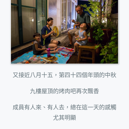
又接近八月十五，第四十四個年頭的中秋
九樓屋頂的烤肉吧再次飄香
成員有人來、有人去，總在這一天的感觸
尤其明顯