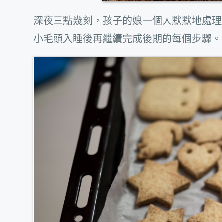
深夜三點幾刻，孩子的娘一個人默默地處理
小毛頭入睡後再繼續完成後期的每個步驟。