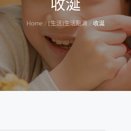
收涎
Home
[生活]生活點滴
收涎