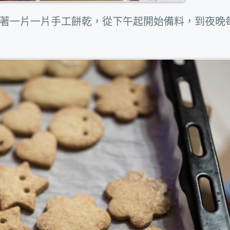
著一片一片手工餅乾，從下午起開始備料，到夜晚