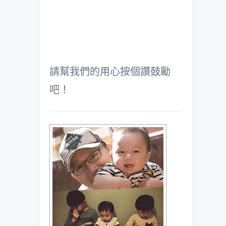
請幫我們的用心按個讚鼓勵
吧！