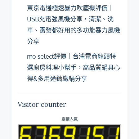
東京電通極速暴力吹塵機評價｜
USB充電強風機分享，清潔、洗
車、露營都好用的多功能暴力風機
分享
mo select評價｜台灣電商龍頭特
選廚房料理小幫手，高品質鍋具心
得&多用途鑄鐵鍋分享
Visitor counter
累積人氣