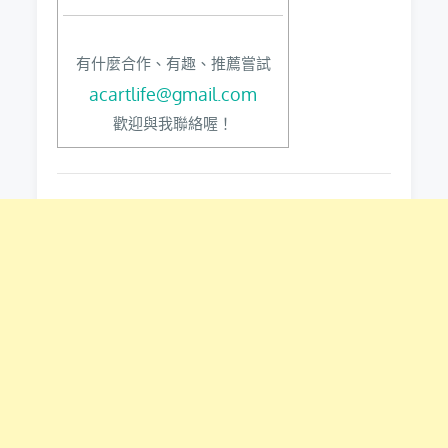
有什麼合作、有趣、推薦嘗試
acartlife@gmail.com
歡迎與我聯絡喔！