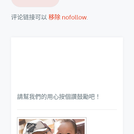
评论链接可以
移除 nofollow
.
請幫我們的用心按個讚鼓勵吧！