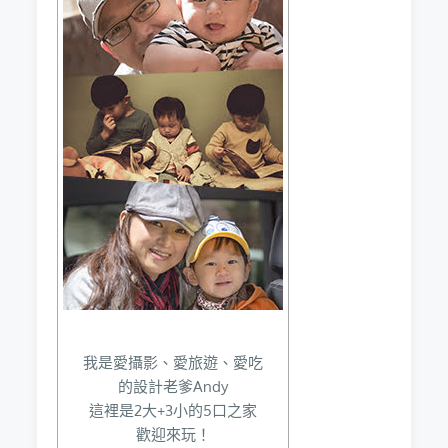
我是愛攝影、愛旅遊、愛吃
的設計老爹Andy
這裡是2大+3小的5口之家
歡迎來玩！