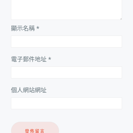
顯示名稱
*
電子郵件地址
*
個人網站網址