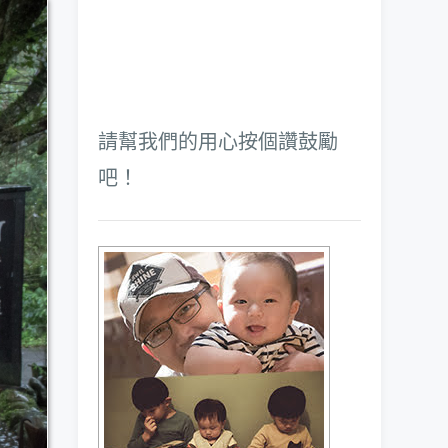
請幫我們的用心按個讚鼓勵
吧！