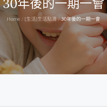
30年後的一期一會
Home
[生活]生活點滴
30年後的一期一會