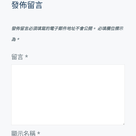
發佈留言
發佈留言必須填寫的電子郵件地址不會公開。
必填欄位標示
為
*
留言
*
顯示名稱
*