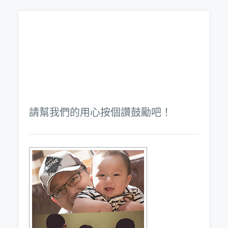
請幫我們的用心按個讚鼓勵吧！