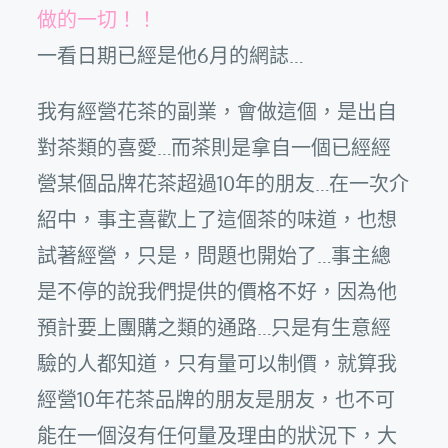
做的一切！！
一看日期已經是他6月的網誌…
我有經營花茶的副業，會做這個，是出自
對茶類的喜愛…而茶則是拿自一個已經經
營某個品牌花茶超過10年的朋友…在一次介
紹中，事主喜歡上了這個茶的味道，也想
試著經營，只是，問題也開始了…事主總
是不停的說我們提供的價格不好，因為他
預計要上團購之類的通路…只是有生意經
驗的人都知道，只有量可以制價，就算我
經營10年花茶品牌的朋友是朋友，也不可
能在一個沒有任何量及理由的狀況下，大