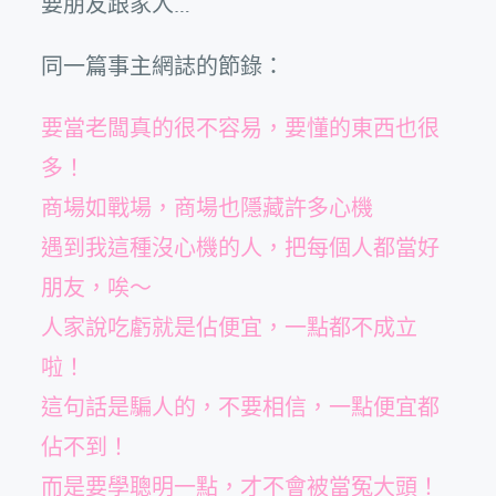
要朋友跟家人…
同一篇事主網誌的節錄：
要當老闆真的很不容易，要懂的東西也很
多！
商場如戰場，商場也隱藏許多心機
遇到我這種沒心機的人，把每個人都當好
朋友，唉～
人家說吃虧就是佔便宜，一點都不成立
啦！
這句話是騙人的，不要相信，一點便宜都
佔不到！
而是要學聰明一點，才不會被當冤大頭！