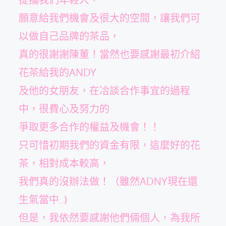
願意給我們機會及很大的空間，讓我們可
以做自己品牌的茶品，
真的很謝謝陳董！當然也要感謝最初介紹
花茶給我的ANDY
及他的女朋友，在冾談合作事宜的過程
中，很費心及努力的
爭取更多合作的權益及機會！！
只可惜初期我們的資金有限，這麼好的花
茶，相對成本較高，
我們真的沒辦法做！（雖然ADNY現在還
生氣當中..)
但是，我依然要感謝他們倆個人，為我所