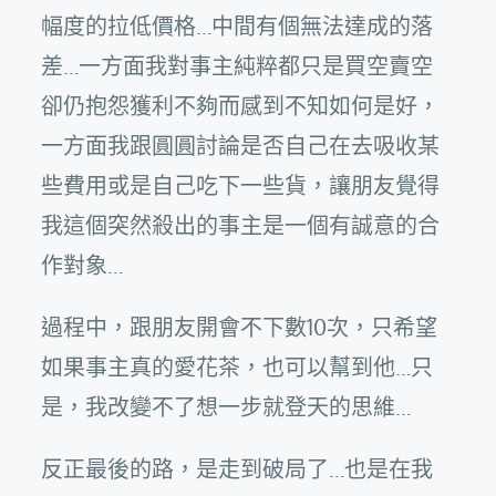
幅度的拉低價格…中間有個無法達成的落
差…一方面我對事主純粹都只是買空賣空
卻仍抱怨獲利不夠而感到不知如何是好，
一方面我跟圓圓討論是否自己在去吸收某
些費用或是自己吃下一些貨，讓朋友覺得
我這個突然殺出的事主是一個有誠意的合
作對象…
過程中，跟朋友開會不下數10次，只希望
如果事主真的愛花茶，也可以幫到他…只
是，我改變不了想一步就登天的思維…
反正最後的路，是走到破局了…也是在我