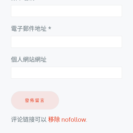
電子郵件地址
*
個人網站網址
评论链接可以
移除 nofollow
.