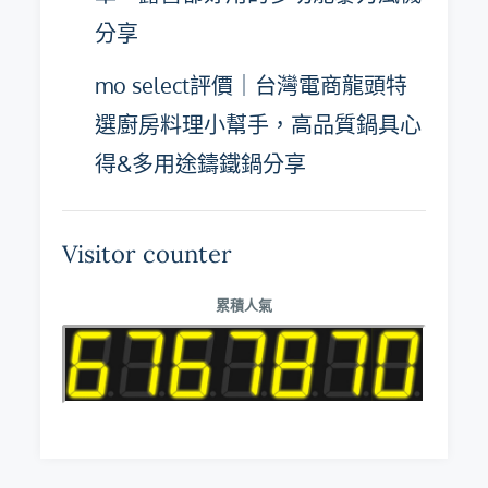
分享
mo select評價｜台灣電商龍頭特
選廚房料理小幫手，高品質鍋具心
得&多用途鑄鐵鍋分享
Visitor counter
累積人氣