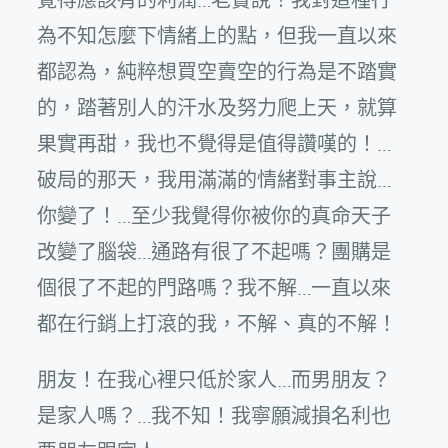
為不知怎麼下情緒上的點，但我一直以來
都認為，純粹想買空賣空的行為是不踏實
的，踏著別人的汗水及努力爬上天，就算
果實再甜，我也不覺得是值得讚嘆的！…
破局的那天，我用滿滿的情緒對事主說…
你變了！…至少我覺得你被你的真命天子
改變了腦袋…通路有很了不起嗎？團購是
個很了不起的門路嗎？我不解…一直以來
都在行銷上打滾的我，不解、真的不解！
朋友！在我心裡只低於家人…而男朋友？
是家人嗎？…我不知！我寧願減損名利也