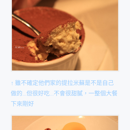
↑ 雖不確定他們家的提拉米蘇是不是自己
做的…但很好吃…不會很甜膩，一整個大餐
下來剛好