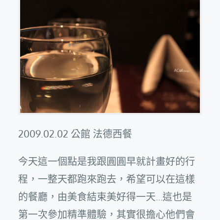
2009.02.02 公館 法德西餐
今天這一個點是我跟圓圓早就計畫好的行
程，一整天都跑來跑去，希望可以在這樣
的餐廳，由美食結束美好得一天…這也是
第一次參加精準體驗，其實很擔心他們會