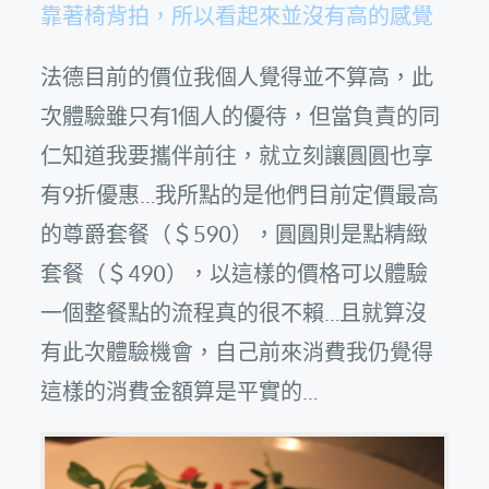
靠著椅背拍，所以看起來並沒有高的感覺
法德目前的價位我個人覺得並不算高，此
次體驗雖只有1個人的優待，但當負責的同
仁知道我要攜伴前往，就立刻讓圓圓也享
有9折優惠…我所點的是他們目前定價最高
的尊爵套餐（＄590），圓圓則是點精緻
套餐（＄490），以這樣的價格可以體驗
一個整餐點的流程真的很不賴…且就算沒
有此次體驗機會，自己前來消費我仍覺得
這樣的消費金額算是平實的…