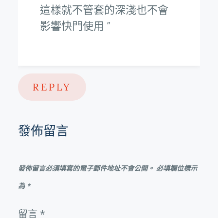
這樣就不管套的深淺也不會
影響快門使用
REPLY
發佈留言
發佈留言必須填寫的電子郵件地址不會公開。
必填欄位標示
為
*
留言
*