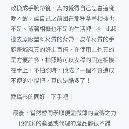
改換成手腕帶後，真的覺得自己怎會這樣
晚才醒，讓自己之前困在那種拿著相機也
不是、背著相機也不是的生活裡…哈…比起
過去原廠塑料材質的背帶，皮革材質的手
腕帶觸感真的好上百倍，在使用上也真的
是方便許多，拍照時可以安穩的固定相機
在手上，不拍照時，他成了一個不會造成
不便的小提把，真的是酷多了！
愛攝影的同好！下手吧！
最後，當然替同學順便盡微薄的宣傳之力
他們家的產品或代理的產品都很不錯