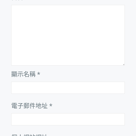
顯示名稱
*
電子郵件地址
*