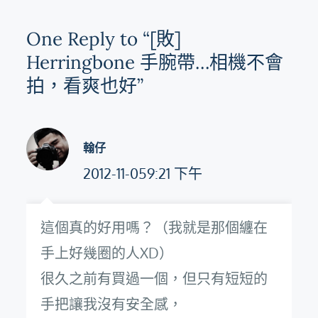
One Reply to “[敗]
Herringbone 手腕帶…相機不會
拍，看爽也好”
翰仔
2012-11-059:21 下午
這個真的好用嗎？（我就是那個纏在
手上好幾圈的人XD）
很久之前有買過一個，但只有短短的
手把讓我沒有安全感，