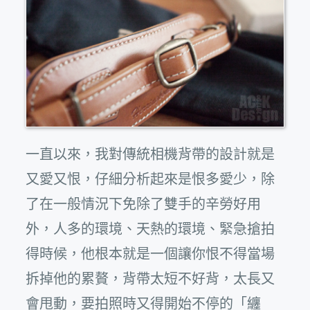
一直以來，我對傳統相機背帶的設計就是
又愛又恨，仔細分析起來是恨多愛少，除
了在一般情況下免除了雙手的辛勞好用
外，人多的環境、天熱的環境、緊急搶拍
得時候，他根本就是一個讓你恨不得當場
拆掉他的累贅，背帶太短不好背，太長又
會甩動，要拍照時又得開始不停的「纏