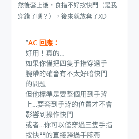
然後套上後，食指不好按快門（是我
穿錯了嗎？），後來就放棄了XD
AC 回應：
好用！真的…
如果你僅把四隻手指穿過手
腕帶的確會有不太好暗快門
的問題
但他標準是要整個用到手背
上…要套到手背的位置才不會
影響到操作快門
或者…你可以僅穿過三隻手指
按快門的直接跨過手腕帶