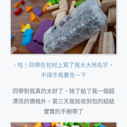
↑ 哈！同學在包材上寫了我大大地名字，
不得不馬賽克一下
同學對我真的太好了，除了給了我一個超
漂亮的價格外，第三天我就收到包的結結
實實的手腕帶了