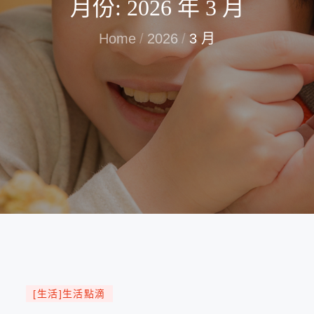
月份:
2026 年 3 月
Home
2026
3 月
[生活]生活點滴