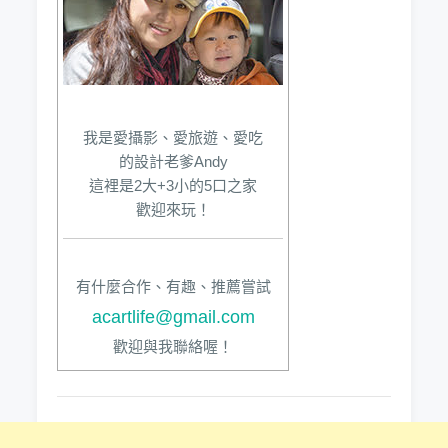
我是愛攝影、愛旅遊、愛吃
的設計老爹Andy
這裡是2大+3小的5口之家
歡迎來玩！
有什麼合作、有趣、推薦嘗試
acartlife@gmail.com
歡迎與我聯絡喔！