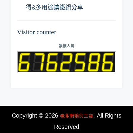
得&多用途鑄鐵鍋分享
Visitor counter
累積人氣
Copyright © 2026
. All Rights
老爹廚娘與三寶
Reserved