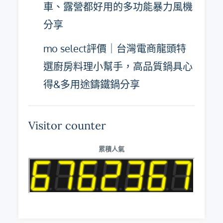
車、露營都好用的多功能暴力風機
分享
mo select評價｜台灣電商龍頭特
選廚房料理小幫手，高品質鍋具心
得&多用途鑄鐵鍋分享
Visitor counter
累積人氣