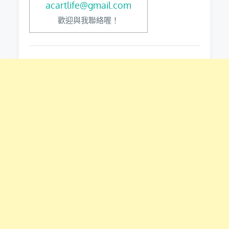
acartlife@gmail.com
歡迎與我聯絡喔！