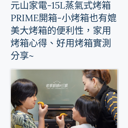
元山家電-15L蒸氣式烤箱
PRIME開箱-小烤箱也有媲
美大烤箱的便利性，家用
烤箱心得、好用烤箱實測
分享~