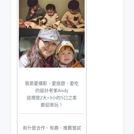
我是愛攝影、愛旅遊、愛吃
的設計老爹Andy
這裡是2大+3小的5口之家
歡迎來玩！
有什麼合作、有趣、推薦嘗試