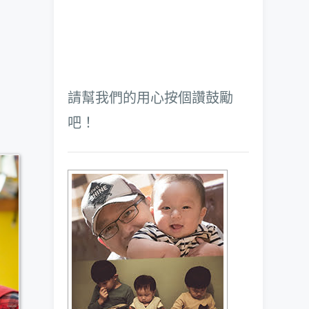
！
請幫我們的用心按個讚鼓勵
吧！