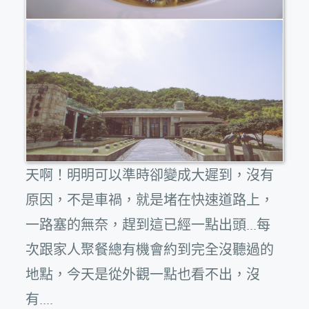
天啊！明明可以準時卻變成大遲到，沒有
原因，不是車禍，就是堵在快速道路上，
一路塞的無奈，趕到這已經一點出頭...每
次跟家人聚餐總有機會約到完全沒聽過的
地點，今天是從外觀一點也看不出，沒
有....