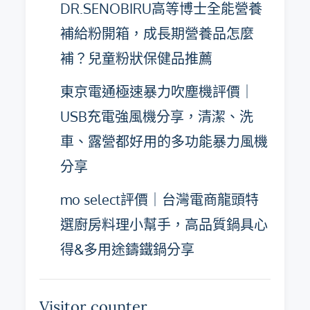
DR.SENOBIRU高等博士全能營養
補給粉開箱，成長期營養品怎麼
補？兒童粉狀保健品推薦
東京電通極速暴力吹塵機評價｜
USB充電強風機分享，清潔、洗
車、露營都好用的多功能暴力風機
分享
mo select評價｜台灣電商龍頭特
選廚房料理小幫手，高品質鍋具心
得&多用途鑄鐵鍋分享
Visitor counter