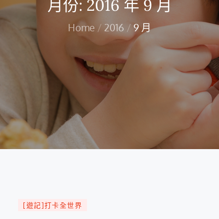
月份:
2016 年 9 月
Home
2016
9 月
[遊記]打卡全世界