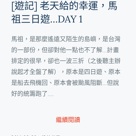
[遊記] 老天給的幸運，馬
祖三日遊…DAY 1
馬祖，是那麼遙遠又陌生的島嶼，是台灣
的一部份，但卻對他一點也不了解...計畫
排定的很早，卻也一波三折（之後聽主辦
說起才全盤了解），原本是四日遊、原本
是船去飛機回、原本會被颱風阻斷...但說
好的統籌跑了....
繼續閱讀