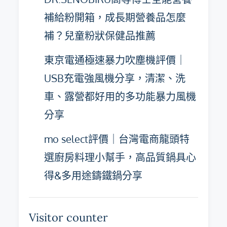
補給粉開箱，成長期營養品怎麼
補？兒童粉狀保健品推薦
東京電通極速暴力吹塵機評價｜
USB充電強風機分享，清潔、洗
車、露營都好用的多功能暴力風機
分享
mo select評價｜台灣電商龍頭特
選廚房料理小幫手，高品質鍋具心
得&多用途鑄鐵鍋分享
Visitor counter