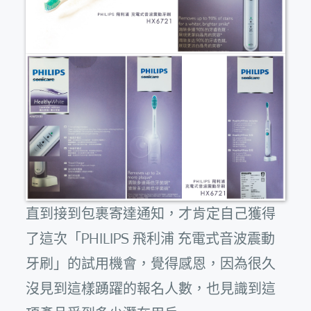
直到接到包裹寄達通知，才肯定自己獲得
了這次「PHILIPS 飛利浦 充電式音波震動
牙刷」的試用機會，覺得感恩，因為很久
沒見到這樣踴躍的報名人數，也見識到這