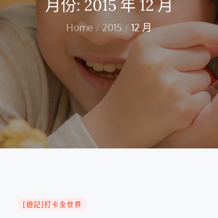
月份:
2015 年 12 月
Home
2015
12 月
[遊記]打卡全世界