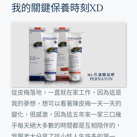
我的關鍵保養時刻XD
從皮梅落地，一直就在家工作，因為這是
我的夢想，想可以看著陳皮梅一天一天的
變化，很感激，因為這五年來一家三口幾
乎每天絕大多數的時間都是互相陪伴的，
我跟老大分享了這小娃人生許多的第一