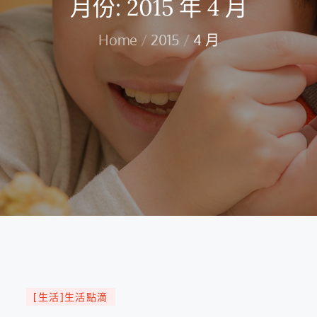
月份:
2015 年 4 月
Home
2015
4 月
[生活]生活點滴