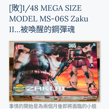
[敗]1/48 MEGA SIZE
MODEL MS-06S Zaku
II…被喚醒的鋼彈魂
事情的開始是為兩個月後即將面臨的小娃