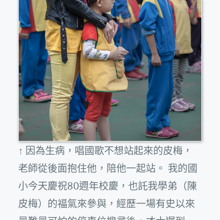
↑ 因為生病，唱國歌不想站起來的皮梅，
老師從後面抱住他，陪他一起站。 我的國
小今天慶祝80週年校慶，也託我學弟（陳
皮梅）的福氣來參與，經歷一場有史以來