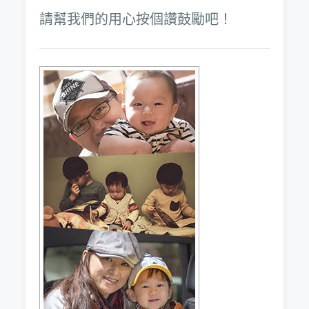
請幫我們的用心按個讚鼓勵吧！