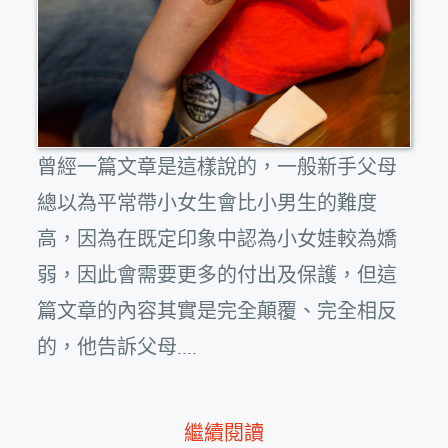
曾經一篇文章是這樣說的，一般新手父母
總以為平常帶小女生會比小男生的難度
高，因為在既定印象中認為小女娃較為嬌
弱，因此會需要更多的付出及保護，但這
篇文章的內容其實是完全顛覆、完全相反
的，他告訴父母....
繼續閱讀