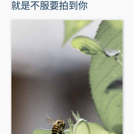
就是不服要拍到你