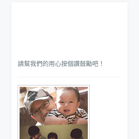
請幫我們的用心按個讚鼓勵吧！