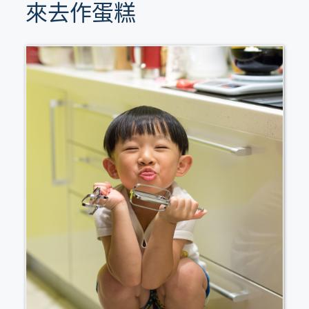
來去作蛋糕