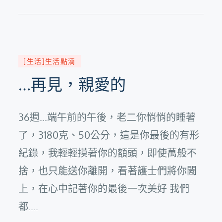
on
[生活]生活點滴
…再見，親愛的
36週...端午前的午後，老二你悄悄的睡著
了，3180克、50公分，這是你最後的有形
紀錄，我輕輕摸著你的額頭，即使萬般不
捨，也只能送你離開，看著護士們將你闔
上，在心中記著你的最後一次美好 我們
都....