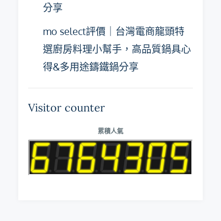
分享
mo select評價｜台灣電商龍頭特
選廚房料理小幫手，高品質鍋具心
得&多用途鑄鐵鍋分享
Visitor counter
累積人氣