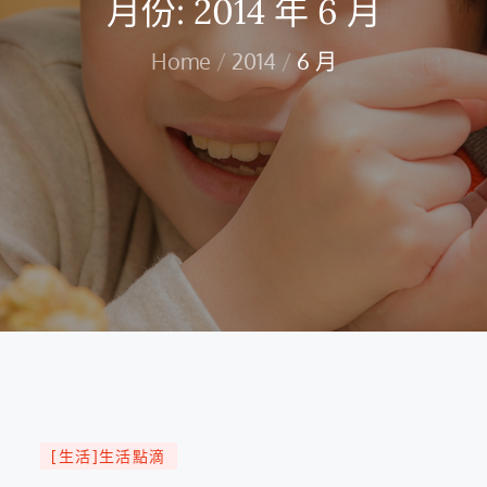
月份:
2014 年 6 月
Home
2014
6 月
[生活]生活點滴