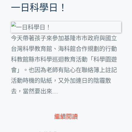
一日科學日！
今天帶著孩子來參加基隆市市政府與國立
台灣科學教育館、海科館合作規劃的行動
科教館縣市科學巡迴教育活動「科學園遊
會」。也因為老師有貼心在聯絡簿上註記
活動時機的貼紙，又外加連日的陰霾散
去，當然要出來....
繼續閱讀