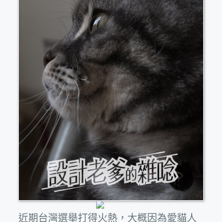
近期台灣選舉打得火熱，大概因為愛貓人