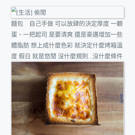
麵包 自己手做 可以放肆的決定厚度 一顆
蛋、一把起司 是要清爽 還是豪邁增加一些
體脂肪 想上成什麼色彩 就決定什麼烤箱溫
度 假日 就是悠閒 沒什麼規則...沒什麼條件