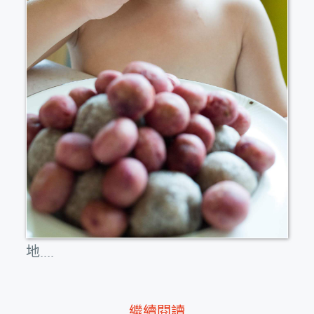
地....
繼續閱讀