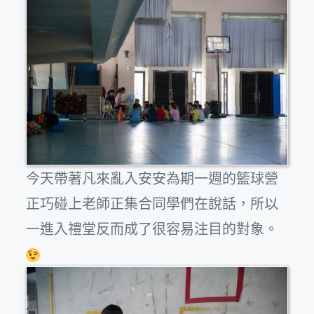
今天帶著凡來亂入安安為期一週的籃球營
正巧碰上老師正集合同學們在說話，所以
一進入禮堂反而成了很容易注目的對象。