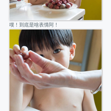
噗！到底是啥表情阿！