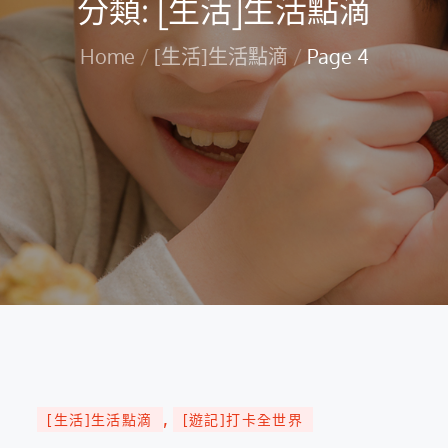
分類:
[生活]生活點滴
Home
[生活]生活點滴
Page 4
[生活]生活點滴
[遊記]打卡全世界