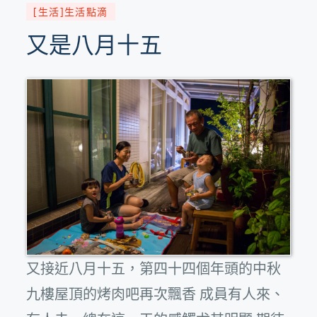
[生活]生活點滴
又是八月十五
又接近八月十五，第四十四個年頭的中秋
九樓屋頂的烤肉吧再次飄香 成員有人來、