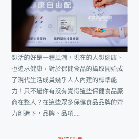
想活的好是一種風潮，現在的人想健康、
也追求健康，對於保健食品的攝取開始成
了現代生活成員幾乎人人內建的標準能
力！只不過你有沒有覺得這些保健食品廠
商在整人？在這些眾多保健食品品牌的齊
力創造下，品牌、品項....