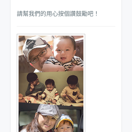
請幫我們的用心按個讚鼓勵吧！