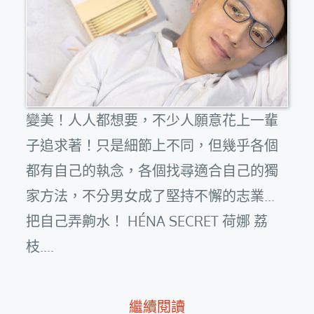
變美！人人都想要，不少人願意花上一輩
子追求著！只是細節上不同，但幾乎各個
都有自己的執念，各個找尋適合自己的獨
家方法，不分男女成了堅持不懈的志業...
把自己弄齁水！ HÉNA SECRET 荷娜 荔
枝....
繼續閱讀