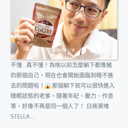
不懂...真不懂！為啥以前怎麼躺下都像豬
的那個自己，現在也會開始面臨到睡不進
去的問題啦！
那個躺下就可以很快進入
睡眠狀態的老爹，隨著年紀、壓力、作息
等，好像不再是同一個人了！ 日商萊唯
STELLA....