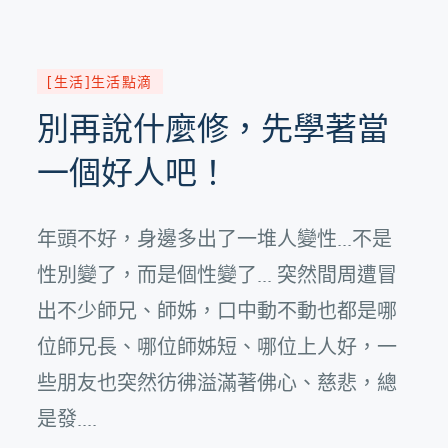
[生活]生活點滴
別再說什麼修，先學著當
一個好人吧！
年頭不好，身邊多出了一堆人變性...不是
性別變了，而是個性變了... 突然間周遭冒
出不少師兄、師姊，口中動不動也都是哪
位師兄長、哪位師姊短、哪位上人好，一
些朋友也突然彷彿溢滿著佛心、慈悲，總
是發....