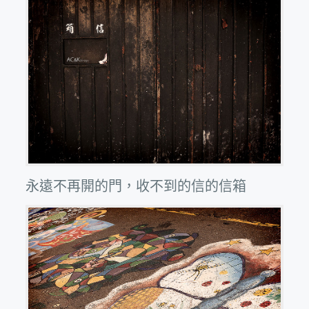
永遠不再開的門，收不到的信的信箱