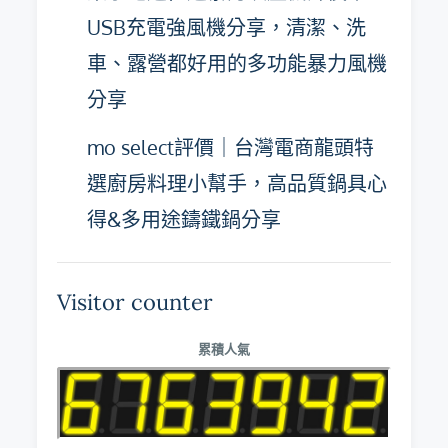
USB充電強風機分享，清潔、洗
車、露營都好用的多功能暴力風機
分享
mo select評價｜台灣電商龍頭特
選廚房料理小幫手，高品質鍋具心
得&多用途鑄鐵鍋分享
Visitor counter
累積人氣