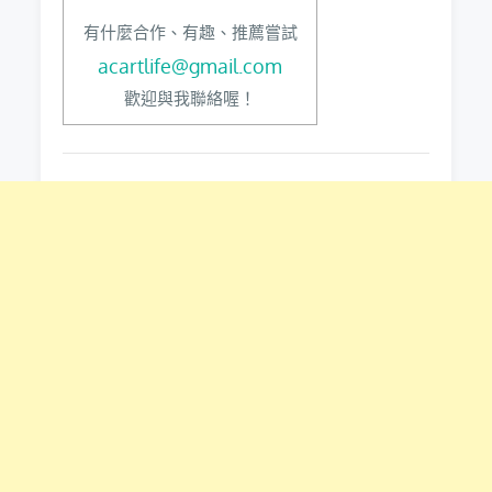
有什麼合作、有趣、推薦嘗試
acartlife@gmail.com
歡迎與我聯絡喔！