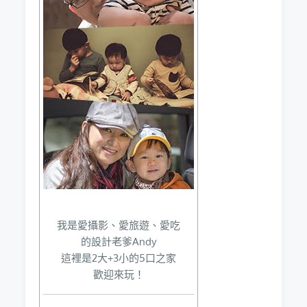
我是愛攝影、愛旅遊、愛吃
的設計老爹Andy
這裡是2大+3小的5口之家
歡迎來玩！