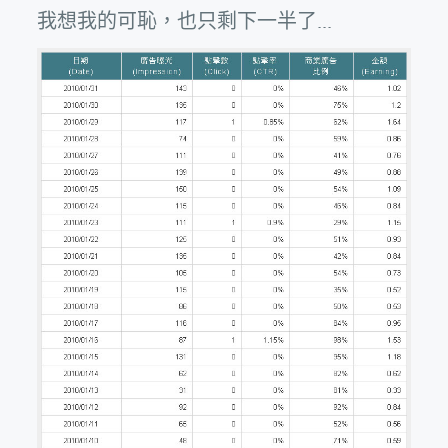
我想我的可恥，也只剩下一半了...