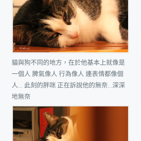
貓與狗不同的地方，在於他基本上就像是
一個人 脾氣像人 行為像人 連表情都像個
人... 此刻的胖咪 正在訴說他的無奈...深深
地無奈