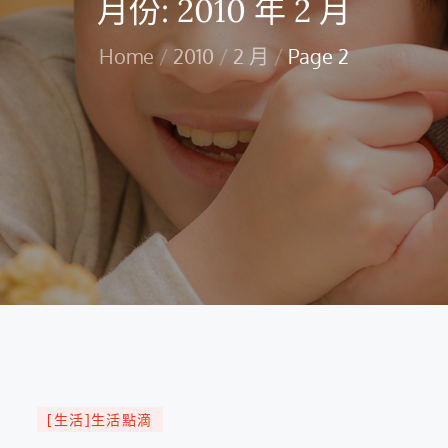
月份:
2010 年 2 月
Home
2010
2 月
Page 2
[生活]生活點滴